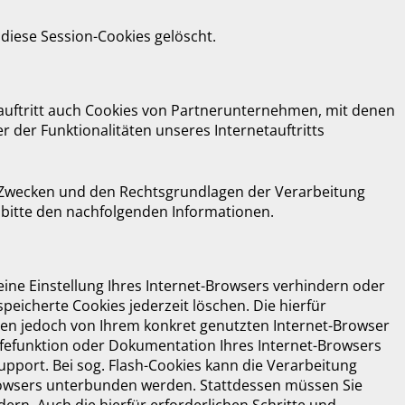
diese Session-Cookies gelöscht.
uftritt auch Cookies von Partnerunternehmen, mit denen
 der Funktionalitäten unseres Internetauftritts
n Zwecken und den Rechtsgrundlagen der Verarbeitung
 bitte den nachfolgenden Informationen.
 eine Einstellung Ihres Internet-Browsers verhindern oder
peicherte Cookies jederzeit löschen. Die hierfür
en jedoch von Ihrem konkret genutzten Internet-Browser
ilfefunktion oder Dokumentation Ihres Internet-Browsers
pport. Bei sog. Flash-Cookies kann die Verarbeitung
Browsers unterbunden werden. Stattdessen müssen Sie