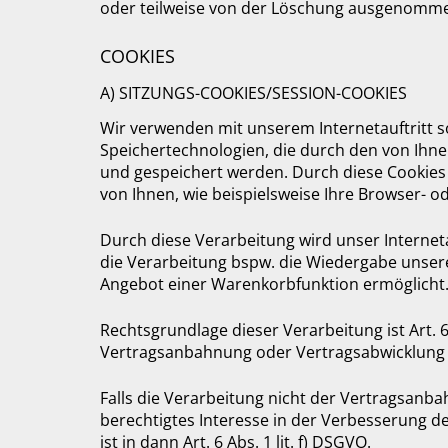
oder teilweise von der Löschung ausgenomm
COOKIES
A) SITZUNGS-COOKIES/SESSION-COOKIES
Wir verwenden mit unserem Internetauftritt so
Speichertechnologien, die durch den von Ihne
und gespeichert werden. Durch diese Cookies
von Ihnen, wie beispielsweise Ihre Browser- o
Durch diese Verarbeitung wird unser Internetau
die Verarbeitung bspw. die Wiedergabe unsere
Angebot einer Warenkorbfunktion ermöglicht
Rechtsgrundlage dieser Verarbeitung ist Art. 6
Vertragsanbahnung oder Vertragsabwicklung 
Falls die Verarbeitung nicht der Vertragsanba
berechtigtes Interesse in der Verbesserung de
ist in dann Art. 6 Abs. 1 lit. f) DSGVO.