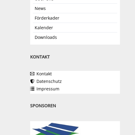
News
Förderkader
Kalender
Downloads
KONTAKT
Kontakt
Datenschutz
Impressum
SPONSOREN