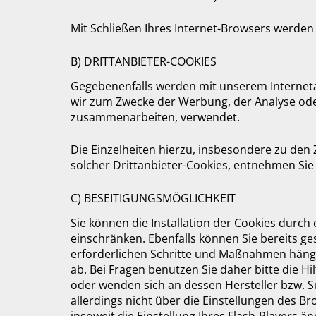
Mit Schließen Ihres Internet-Browsers werden 
B) DRITTANBIETER-COOKIES
Gegebenenfalls werden mit unserem Interneta
wir zum Zwecke der Werbung, der Analyse oder
zusammenarbeiten, verwendet.
Die Einzelheiten hierzu, insbesondere zu de
solcher Drittanbieter-Cookies, entnehmen Sie
C) BESEITIGUNGSMÖGLICHKEIT
Sie können die Installation der Cookies durch
einschränken. Ebenfalls können Sie bereits ges
erforderlichen Schritte und Maßnahmen häng
ab. Bei Fragen benutzen Sie daher bitte die H
oder wenden sich an dessen Hersteller bzw. Su
allerdings nicht über die Einstellungen des 