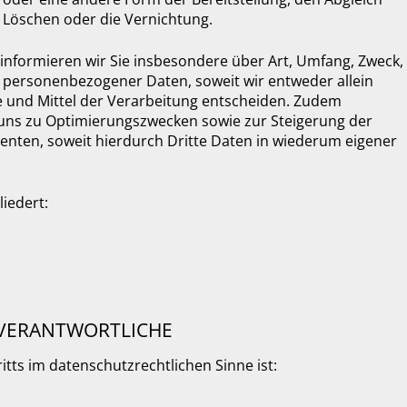
 Löschen oder die Vernichtung.
informieren wir Sie insbesondere über Art, Umfang, Zweck,
personenbezogener Daten, soweit wir entweder allein
 und Mittel der Verarbeitung entscheiden. Zudem
 uns zu Optimierungszwecken sowie zur Steigerung der
ten, soweit hierdurch Dritte Daten in wiederum eigener
iedert:
 VERANTWORTLICHE
itts im datenschutzrechtlichen Sinne ist: