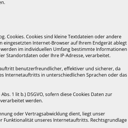
en.
g. Cookies. Cookies sind kleine Textdateien oder andere
n eingesetzten Internet-Browser auf Ihrem Endgerät ablegt
 werden im individuellen Umfang bestimmte Informationen
der Standortdaten oder Ihre IP-Adresse, verarbeitet.
ftritt benutzerfreundlicher, effektiver und sicherer, da
s Internetauftritts in unterschiedlichen Sprachen oder das
.
 Abs. 1 lit b.) DSGVO, sofern diese Cookies Daten zur
verarbeitet werden.
hnung oder Vertragsabwicklung dient, liegt unser
r Funktionalität unseres Internetauftritts. Rechtsgrundlage