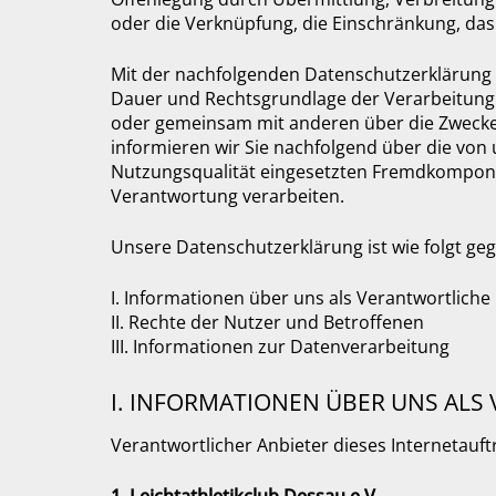
oder die Verknüpfung, die Einschränkung, das
Mit der nachfolgenden Datenschutzerklärung 
Dauer und Rechtsgrundlage der Verarbeitung 
oder gemeinsam mit anderen über die Zwecke
informieren wir Sie nachfolgend über die von
Nutzungsqualität eingesetzten Fremdkomponen
Verantwortung verarbeiten.
Unsere Datenschutzerklärung ist wie folgt gegl
I. Informationen über uns als Verantwortliche
II. Rechte der Nutzer und Betroffenen
III. Informationen zur Datenverarbeitung
I. INFORMATIONEN ÜBER UNS ALS
Verantwortlicher Anbieter dieses Internetauftr