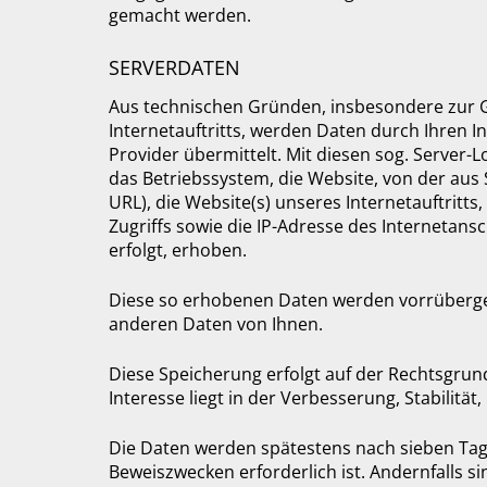
gemacht werden.
SERVERDATEN
Aus technischen Gründen, insbesondere zur G
Internetauftritts, werden Daten durch Ihren 
Provider übermittelt. Mit diesen sog. Server-L
das Betriebssystem, die Website, von der aus 
URL), die Website(s) unseres Internetauftritts
Zugriffs sowie die IP-Adresse des Internetans
erfolgt, erhoben.
Diese so erhobenen Daten werden vorrüberge
anderen Daten von Ihnen.
Diese Speicherung erfolgt auf der Rechtsgrundl
Interesse liegt in der Verbesserung, Stabilität,
Die Daten werden spätestens nach sieben Tag
Beweiszwecken erforderlich ist. Andernfalls si