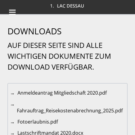
DOWNLOADS
AUF DIESER SEITE SIND ALLE
WICHTIGEN DOKUMENTE ZUM
DOWNLOAD VERFÜGBAR.
Anmeldeantrag Mitgliedschaft 2020.pdf
Fahrauftrag_Reisekostenabrechnung_2025.pdf
Fotoerlaubnis.pdf
Lastschriftmandat 2020.docx