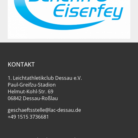
KONTAKT
1. Leichtathletikclub Dessau e.V.
Paul-Greifzu-Stadion
Helmut-Kohl-Str. 69
06842 Dessau-Roßlau
geschaeftsstelle@lac-dessau.de
+49 1515 3736681