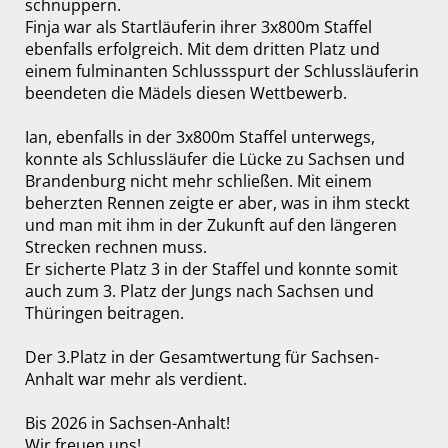
schnuppern.
Finja war als Startläuferin ihrer 3x800m Staffel
ebenfalls erfolgreich. Mit dem dritten Platz und
einem fulminanten Schlussspurt der Schlussläuferin
beendeten die Mädels diesen Wettbewerb.
Ian, ebenfalls in der 3x800m Staffel unterwegs,
konnte als Schlussläufer die Lücke zu Sachsen und
Brandenburg nicht mehr schließen. Mit einem
beherzten Rennen zeigte er aber, was in ihm steckt
und man mit ihm in der Zukunft auf den längeren
Strecken rechnen muss.
Er sicherte Platz 3 in der Staffel und konnte somit
auch zum 3. Platz der Jungs nach Sachsen und
Thüringen beitragen.
Der 3.Platz in der Gesamtwertung für Sachsen-
Anhalt war mehr als verdient.
Bis 2026 in Sachsen-Anhalt!
Wir freuen uns!