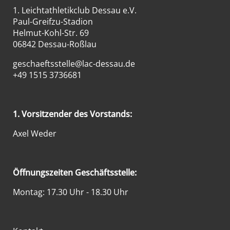
1. Leichtathletikclub Dessau e.V.
Paul-Greifzu-Stadion
Helmut-Kohl-Str. 69
06842 Dessau-Roßlau
geschaeftsstelle@lac-dessau.de
+49 1515 3736681
1. Vorsitzender des Vorstands:
Axel Weder
Öffnungszeiten Geschäftsstelle:
Montag: 17.30 Uhr - 18.30 Uhr