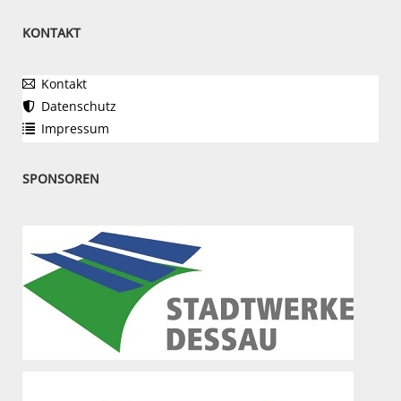
KONTAKT
Kontakt
Datenschutz
Impressum
SPONSOREN