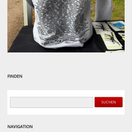
FINDEN
Suchbegriffe
SUCHEN
NAVIGATION