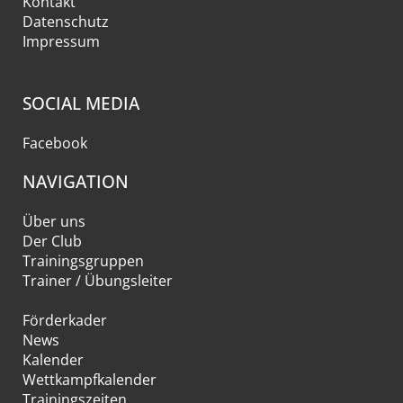
Kontakt
Datenschutz
Impressum
SOCIAL MEDIA
Facebook
NAVIGATION
Über uns
Der Club
Trainingsgruppen
Trainer / Übungsleiter
Förderkader
News
Kalender
Wettkampfkalender
Trainingszeiten