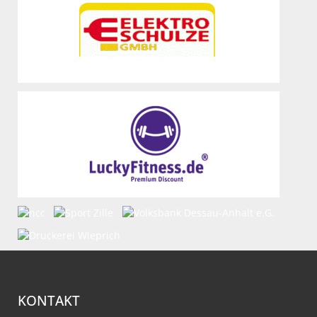
KONTAKT