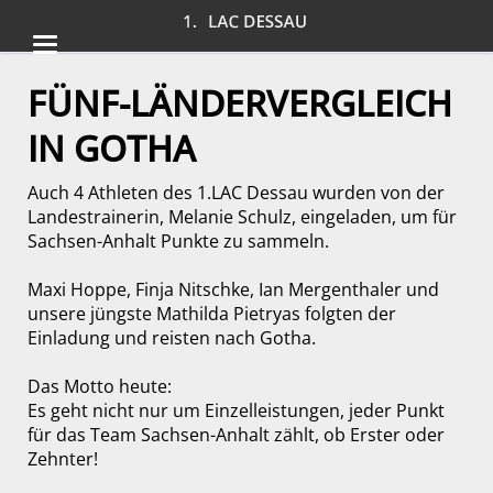
FÜNF-LÄNDERVERGLEICH
IN GOTHA
Auch 4 Athleten des 1.LAC Dessau wurden von der
Landestrainerin, Melanie Schulz, eingeladen, um für
Sachsen-Anhalt Punkte zu sammeln.
Maxi Hoppe, Finja Nitschke, Ian Mergenthaler und
unsere jüngste Mathilda Pietryas folgten der
Einladung und reisten nach Gotha.
Das Motto heute:
Es geht nicht nur um Einzelleistungen, jeder Punkt
für das Team Sachsen-Anhalt zählt, ob Erster oder
Zehnter!