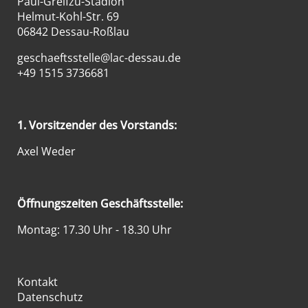
Paul-Greifzu-Stadion
Helmut-Kohl-Str. 69
06842 Dessau-Roßlau
geschaeftsstelle@lac-dessau.de
+49 1515 3736681
1. Vorsitzender des Vorstands:
Axel Weder
Öffnungszeiten Geschäftsstelle:
Montag: 17.30 Uhr - 18.30 Uhr
Kontakt
Datenschutz