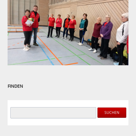
FINDEN
Suchbegriffe
SUCHEN