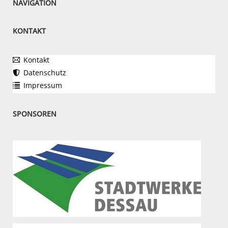
NAVIGATION
KONTAKT
Kontakt
Datenschutz
Impressum
SPONSOREN