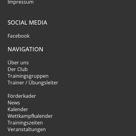
Impressum
SOCIAL MEDIA
Facebook
NAVIGATION
Über uns
Der Club
Trainingsgruppen
Trainer / Übungsleiter
Förderkader
News
Kalender
Wettkampfkalender
Trainingszeiten
Veranstaltungen