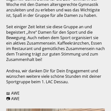
Woche mit den Damen altersgerechte Gymnastik
anzuleiten und zu erleben und was das Wichtigste
ist, Spaß in der Gruppe für alle Damen zu haben.
Seit einiger Zeit leitet sie diese Gruppe an und
begeistert „ihre“ Damen für den Sport und die
Bewegung. Auch neben dem Sport organisiert sie
ein aktives Zusammensein. Kaffeekränzchen, Essen
im Restaurant und gemütliches Zusammensein nach
dem Training trägt zur guten Stimmung und zum
Zusammenhalt bei!
Andrea, wir danken Dir für Dein Engagement und
wünschen weitere viele schöne Stunden mit deiner
Sportgruppe beim 1. LAC Dessau.
📖 AWE
📷 AWE