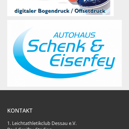
KONTAKT
1. Leichtathletikclub Dessau e.V.